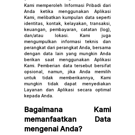
Kami memperoleh Informasi Pribadi dari
Anda ketika menggunakan Aplikasi
Kami, melibatkan kumpulan data seperti
identitas, kontak, kelayakan, transaksi,
keuangan, pembayaran, catatan (log),
dan/atau lokasi. Kami juga
mengumpulkan informasi teknis dan
perangkat dari perangkat Anda, bersama
dengan data lain yang mungkin Anda
berikan saat menggunakan Aplikasi
Kami. Pemberian data tersebut bersifat
opsional, namun, jika Anda memilih
untuk tidak memberikannya, Kami
mungkin tidak dapat menyediakan
Layanan dan Aplikasi secara optimal
kepada Anda.
Bagaimana Kami
memanfaatkan Data
mengenai Anda?