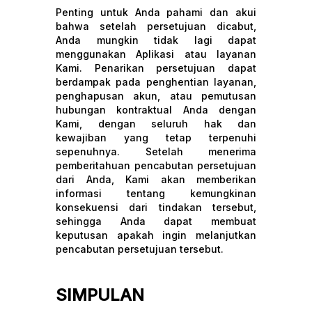
Penting untuk Anda pahami dan akui
bahwa setelah persetujuan dicabut,
Anda mungkin tidak lagi dapat
menggunakan Aplikasi atau layanan
Kami. Penarikan persetujuan dapat
berdampak pada penghentian layanan,
penghapusan akun, atau pemutusan
hubungan kontraktual Anda dengan
Kami, dengan seluruh hak dan
kewajiban yang tetap terpenuhi
sepenuhnya. Setelah menerima
pemberitahuan pencabutan persetujuan
dari Anda, Kami akan memberikan
informasi tentang kemungkinan
konsekuensi dari tindakan tersebut,
sehingga Anda dapat membuat
keputusan apakah ingin melanjutkan
pencabutan persetujuan tersebut.
SIMPULAN