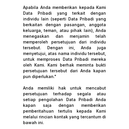
Apabila Anda memberikan kepada Kami
Data Pribadi yang terkait dengan
individu lain (seperti Data Pribadi yang
berkaitan dengan pasangan, anggota
keluarga, teman, atau pihak lain), Anda
menegaskan dan menjamin telah
memperoleh persetujuan dari individu
tersebut. Dengan ini, Anda juga
menyetujui, atas nama individu tersebut,
untuk memproses Data Pribadi mereka
oleh Kami. Kami berhak meminta bukti
persetujuan tersebut dari Anda kapan
pun diperlukan."
Anda memiliki hak untuk mencabut
persetujuan terhadap segala atau
setiap pengolahan Data Pribadi Anda
kapan saja dengan memberikan
pemberitahuan tertulis kepada Kami
melalui rincian kontak yang tercantum di
bawah ini.