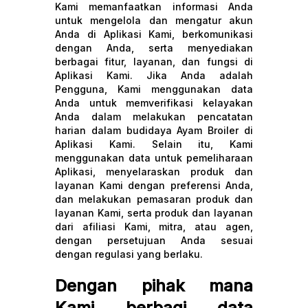
Kami memanfaatkan informasi Anda
untuk mengelola dan mengatur akun
Anda di Aplikasi Kami, berkomunikasi
dengan Anda, serta menyediakan
berbagai fitur, layanan, dan fungsi di
Aplikasi Kami. Jika Anda adalah
Pengguna, Kami menggunakan data
Anda untuk memverifikasi kelayakan
Anda dalam melakukan pencatatan
harian dalam budidaya Ayam Broiler di
Aplikasi Kami. Selain itu, Kami
menggunakan data untuk pemeliharaan
Aplikasi, menyelaraskan produk dan
layanan Kami dengan preferensi Anda,
dan melakukan pemasaran produk dan
layanan Kami, serta produk dan layanan
dari afiliasi Kami, mitra, atau agen,
dengan persetujuan Anda sesuai
dengan regulasi yang berlaku.
Dengan pihak mana
Kami berbagi data