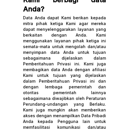
Anda?
Data Anda dapat Kami berikan kepada
mitra pihak ketiga Kami agar mereka
dapat menyelenggarakan layanan yang
berkaitan dengan Anda. Kami
menggunakan layanan pihak ketiga ini
semata-mata untuk mengolah dan/atau
menyimpan data Anda untuk tujuan
sebagaimana dijelaskan dalam
Pemberitahuan Privasi ini. Kami juga
membagikan data Anda dengan afiliasi
Kami untuk tujuan yang dijelaskan
dalam Pemberitahuan Privasi ini dan
dengan lembaga pemerintah dan
otoritas pemerintah lainnya
sebagaimana diwajibkan oleh Peraturan
Perundang-undangan yang Berlaku.
Kami juga mungkin akan memberikan
akses dengan menampilkan Data Pribadi
Anda kepada Pengguna lain untuk
memfasilitasi komunikasi dan/atau