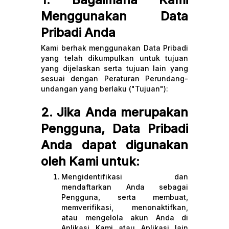
Menggunakan Data
Pribadi Anda
Kami berhak menggunakan Data Pribadi
yang telah dikumpulkan untuk tujuan
yang dijelaskan serta tujuan lain yang
sesuai dengan Peraturan Perundang-
undangan yang berlaku ("Tujuan"):
2. Jika Anda merupakan
Pengguna, Data Pribadi
Anda dapat digunakan
oleh Kami untuk:
Mengidentifikasi dan
mendaftarkan Anda sebagai
Pengguna, serta membuat,
memverifikasi, menonaktifkan,
atau mengelola akun Anda di
Aplikasi Kami atau Aplikasi lain