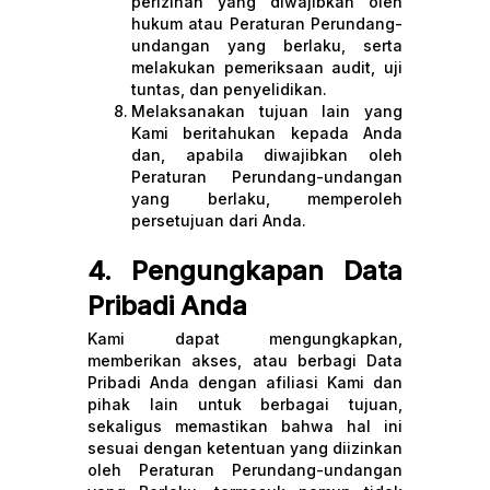
perizinan yang diwajibkan oleh
hukum atau Peraturan Perundang-
undangan yang berlaku, serta
melakukan pemeriksaan audit, uji
tuntas, dan penyelidikan.
Melaksanakan tujuan lain yang
Kami beritahukan kepada Anda
dan, apabila diwajibkan oleh
Peraturan Perundang-undangan
yang berlaku, memperoleh
persetujuan dari Anda.
4. Pengungkapan Data
Pribadi Anda
Kami dapat mengungkapkan,
memberikan akses, atau berbagi Data
Pribadi Anda dengan afiliasi Kami dan
pihak lain untuk berbagai tujuan,
sekaligus memastikan bahwa hal ini
sesuai dengan ketentuan yang diizinkan
oleh Peraturan Perundang-undangan