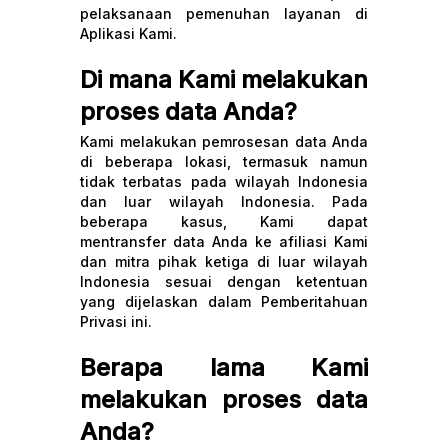
pelaksanaan pemenuhan layanan di
Aplikasi Kami.
Di mana Kami melakukan
proses data Anda?
Kami melakukan pemrosesan data Anda
di beberapa lokasi, termasuk namun
tidak terbatas pada wilayah Indonesia
dan luar wilayah Indonesia. Pada
beberapa kasus, Kami dapat
mentransfer data Anda ke afiliasi Kami
dan mitra pihak ketiga di luar wilayah
Indonesia sesuai dengan ketentuan
yang dijelaskan dalam Pemberitahuan
Privasi ini.
Berapa lama Kami
melakukan proses data
Anda?