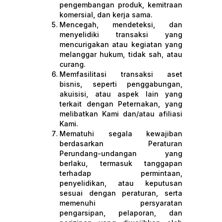
pengembangan produk, kemitraan
komersial, dan kerja sama.
Mencegah, mendeteksi, dan
menyelidiki transaksi yang
mencurigakan atau kegiatan yang
melanggar hukum, tidak sah, atau
curang.
Memfasilitasi transaksi aset
bisnis, seperti penggabungan,
akuisisi, atau aspek lain yang
terkait dengan Peternakan, yang
melibatkan Kami dan/atau afiliasi
Kami.
Mematuhi segala kewajiban
berdasarkan Peraturan
Perundang-undangan yang
berlaku, termasuk tanggapan
terhadap permintaan,
penyelidikan, atau keputusan
sesuai dengan peraturan, serta
memenuhi persyaratan
pengarsipan, pelaporan, dan