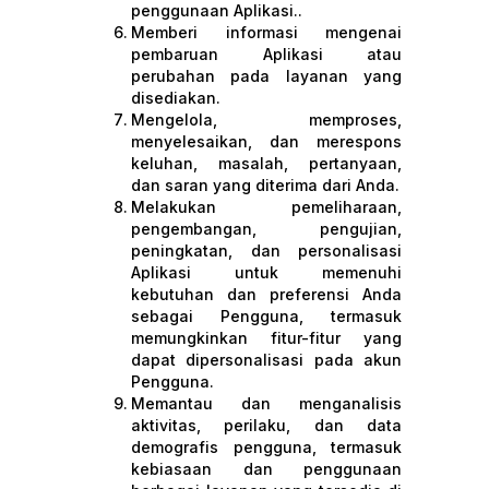
penggunaan Aplikasi..
Memberi informasi mengenai
pembaruan Aplikasi atau
perubahan pada layanan yang
disediakan.
Mengelola, memproses,
menyelesaikan, dan merespons
keluhan, masalah, pertanyaan,
dan saran yang diterima dari Anda.
Melakukan pemeliharaan,
pengembangan, pengujian,
peningkatan, dan personalisasi
Aplikasi untuk memenuhi
kebutuhan dan preferensi Anda
sebagai Pengguna, termasuk
memungkinkan fitur-fitur yang
dapat dipersonalisasi pada akun
Pengguna.
Memantau dan menganalisis
aktivitas, perilaku, dan data
demografis pengguna, termasuk
kebiasaan dan penggunaan