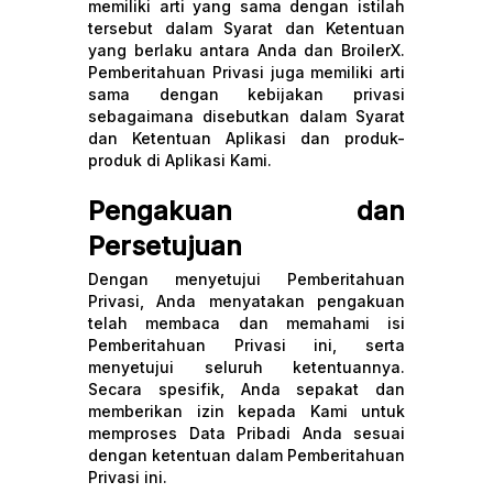
memiliki arti yang sama dengan istilah
tersebut dalam Syarat dan Ketentuan
yang berlaku antara Anda dan BroilerX.
Pemberitahuan Privasi juga memiliki arti
sama dengan kebijakan privasi
sebagaimana disebutkan dalam Syarat
dan Ketentuan Aplikasi dan produk-
produk di Aplikasi Kami.
Pengakuan dan
Persetujuan
Dengan menyetujui Pemberitahuan
Privasi, Anda menyatakan pengakuan
telah membaca dan memahami isi
Pemberitahuan Privasi ini, serta
menyetujui seluruh ketentuannya.
Secara spesifik, Anda sepakat dan
memberikan izin kepada Kami untuk
memproses Data Pribadi Anda sesuai
dengan ketentuan dalam Pemberitahuan
Privasi ini.