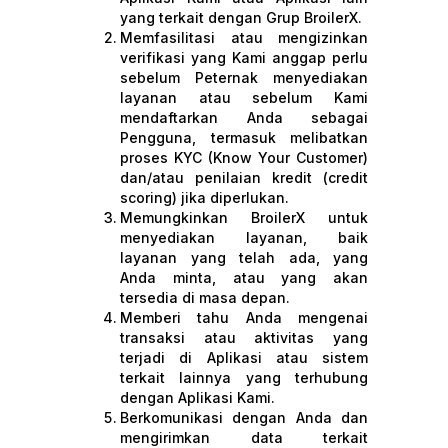
yang terkait dengan Grup BroilerX.
Memfasilitasi atau mengizinkan
verifikasi yang Kami anggap perlu
sebelum Peternak menyediakan
layanan atau sebelum Kami
mendaftarkan Anda sebagai
Pengguna, termasuk melibatkan
proses KYC (Know Your Customer)
dan/atau penilaian kredit (credit
scoring) jika diperlukan.
Memungkinkan BroilerX untuk
menyediakan layanan, baik
layanan yang telah ada, yang
Anda minta, atau yang akan
tersedia di masa depan.
Memberi tahu Anda mengenai
transaksi atau aktivitas yang
terjadi di Aplikasi atau sistem
terkait lainnya yang terhubung
dengan Aplikasi Kami.
Berkomunikasi dengan Anda dan
mengirimkan data terkait