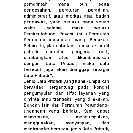
pemerintah mana pun, serta
pengesahan, peraturan, peradilan,
administratif, atau otoritas atau badan
pengawas, yang berlaku pada setiap
waktu selama masa berlaku
Pemberitahuan Privasi ini ('Peraturan
Perundang-undangan yang Berlaku').
Selain itu, jika data lain, termasuk profil
pribadi dan/atau pengenal unik,
dihubungkan atau dikombinasikan
dengan Data Pribadi, maka data
tersebut juga akan dianggap sebagai
Data Pribadi.".
Jenis Data Pribadi yang Kami kumpulkan
bervariasi tergantung pada kondisi
pengumpulan dan sifat layanan yang
diminta atau transaksi yang dilakukan.
Dengan izin dari Peraturan Perundang-
undangan yang berlaku, Kami dapat
memproses, mengumpulkan,
menggunakan, menyimpan, dan
mentransfer berbagai jenis Data Pribadi,