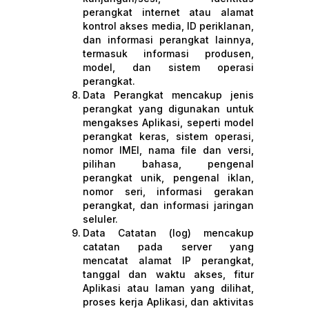
perangkat internet atau alamat
kontrol akses media, ID periklanan,
dan informasi perangkat lainnya,
termasuk informasi produsen,
model, dan sistem operasi
perangkat.
Data Perangkat mencakup jenis
perangkat yang digunakan untuk
mengakses Aplikasi, seperti model
perangkat keras, sistem operasi,
nomor IMEI, nama file dan versi,
pilihan bahasa, pengenal
perangkat unik, pengenal iklan,
nomor seri, informasi gerakan
perangkat, dan informasi jaringan
seluler.
Data Catatan (log) mencakup
catatan pada server yang
mencatat alamat IP perangkat,
tanggal dan waktu akses, fitur
Aplikasi atau laman yang dilihat,
proses kerja Aplikasi, dan aktivitas