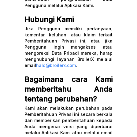
Pengguna melalui Aplikasi Kami.
Hubungi Kami
Jika Pengguna memiliki pertanyaan,
komentar, keluhan, atau klaim terkait
Pemberitahuan Privasi ini, atau jika
Pengguna ingin mengakses atau
mengoreksi Data Pribadi mereka, harap
menghubungi layanan BroilerX melalui
email
halo@broilerx.com
.
Bagaimana cara Kami
memberitahu Anda
tentang perubahan?
Kami akan melakukan perubahan pada
Pemberitahuan Privasi ini secara berkala
dan memberikan pemberitahuan kepada
Anda mengenai versi yang diperbarui
melalui Aplikasi Kami atau melalui email