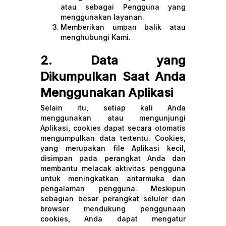
atau sebagai Pengguna yang
menggunakan layanan.
Memberikan umpan balik atau
menghubungi Kami.
2. Data yang
Dikumpulkan Saat Anda
Menggunakan Aplikasi
Selain itu, setiap kali Anda
menggunakan atau mengunjungi
Aplikasi, cookies dapat secara otomatis
mengumpulkan data tertentu. Cookies,
yang merupakan file Aplikasi kecil,
disimpan pada perangkat Anda dan
membantu melacak aktivitas pengguna
untuk meningkatkan antarmuka dan
pengalaman pengguna. Meskipun
sebagian besar perangkat seluler dan
browser mendukung penggunaan
cookies, Anda dapat mengatur