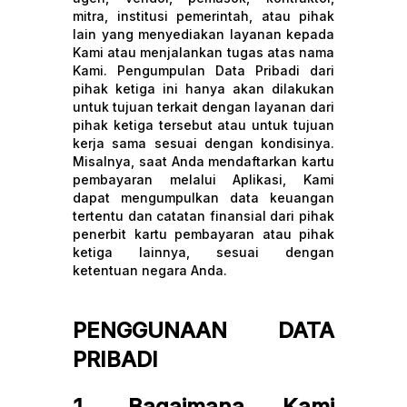
mitra, institusi pemerintah, atau pihak
lain yang menyediakan layanan kepada
Kami atau menjalankan tugas atas nama
Kami. Pengumpulan Data Pribadi dari
pihak ketiga ini hanya akan dilakukan
untuk tujuan terkait dengan layanan dari
pihak ketiga tersebut atau untuk tujuan
kerja sama sesuai dengan kondisinya.
Misalnya, saat Anda mendaftarkan kartu
pembayaran melalui Aplikasi, Kami
dapat mengumpulkan data keuangan
tertentu dan catatan finansial dari pihak
penerbit kartu pembayaran atau pihak
ketiga lainnya, sesuai dengan
ketentuan negara Anda.
PENGGUNAAN DATA
PRIBADI
1. Bagaimana Kami