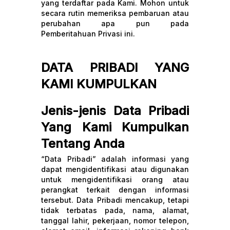
yang terdaftar pada Kami. Mohon untuk
secara rutin memeriksa pembaruan atau
perubahan apa pun pada
Pemberitahuan Privasi ini.
DATA PRIBADI YANG
KAMI KUMPULKAN
Jenis-jenis Data Pribadi
Yang Kami Kumpulkan
Tentang Anda
“Data Pribadi” adalah informasi yang
dapat mengidentifikasi atau digunakan
untuk mengidentifikasi orang atau
perangkat terkait dengan informasi
tersebut. Data Pribadi mencakup, tetapi
tidak terbatas pada, nama, alamat,
tanggal lahir, pekerjaan, nomor telepon,