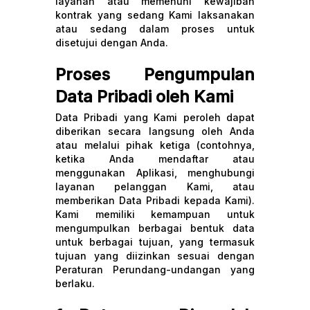
layanan atau memenuhi kewajiban
kontrak yang sedang Kami laksanakan
atau sedang dalam proses untuk
disetujui dengan Anda.
Proses Pengumpulan
Data Pribadi oleh Kami
Data Pribadi yang Kami peroleh dapat
diberikan secara langsung oleh Anda
atau melalui pihak ketiga (contohnya,
ketika Anda mendaftar atau
menggunakan Aplikasi, menghubungi
layanan pelanggan Kami, atau
memberikan Data Pribadi kepada Kami).
Kami memiliki kemampuan untuk
mengumpulkan berbagai bentuk data
untuk berbagai tujuan, yang termasuk
tujuan yang diizinkan sesuai dengan
Peraturan Perundang-undangan yang
berlaku.