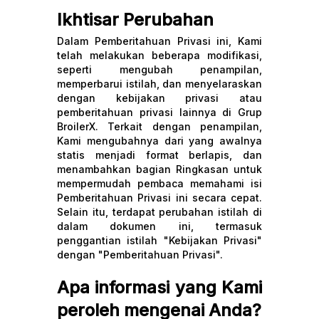
Ikhtisar Perubahan
Dalam Pemberitahuan Privasi ini, Kami
telah melakukan beberapa modifikasi,
seperti mengubah penampilan,
memperbarui istilah, dan menyelaraskan
dengan kebijakan privasi atau
pemberitahuan privasi lainnya di Grup
BroilerX. Terkait dengan penampilan,
Kami mengubahnya dari yang awalnya
statis menjadi format berlapis, dan
menambahkan bagian Ringkasan untuk
mempermudah pembaca memahami isi
Pemberitahuan Privasi ini secara cepat.
Selain itu, terdapat perubahan istilah di
dalam dokumen ini, termasuk
penggantian istilah "Kebijakan Privasi"
dengan "Pemberitahuan Privasi".
Apa informasi yang Kami
peroleh mengenai Anda?