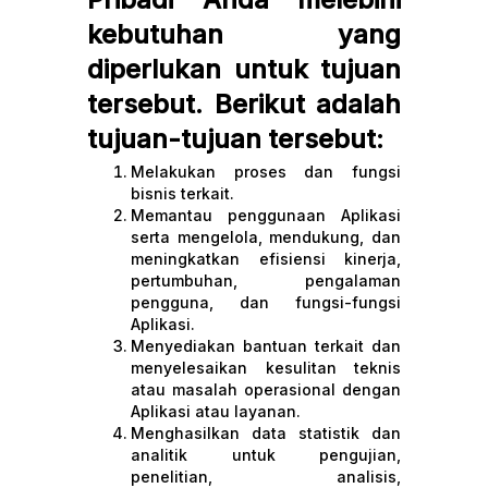
kebutuhan yang
diperlukan untuk tujuan
tersebut. Berikut adalah
tujuan-tujuan tersebut:
Melakukan proses dan fungsi
bisnis terkait.
Memantau penggunaan Aplikasi
serta mengelola, mendukung, dan
meningkatkan efisiensi kinerja,
pertumbuhan, pengalaman
pengguna, dan fungsi-fungsi
Aplikasi.
Menyediakan bantuan terkait dan
menyelesaikan kesulitan teknis
atau masalah operasional dengan
Aplikasi atau layanan.
Menghasilkan data statistik dan
analitik untuk pengujian,
penelitian, analisis,