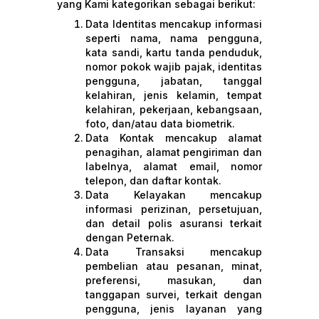
yang Kami kategorikan sebagai berikut:
Data Identitas mencakup informasi
seperti nama, nama pengguna,
kata sandi, kartu tanda penduduk,
nomor pokok wajib pajak, identitas
pengguna, jabatan, tanggal
kelahiran, jenis kelamin, tempat
kelahiran, pekerjaan, kebangsaan,
foto, dan/atau data biometrik.
Data Kontak mencakup alamat
penagihan, alamat pengiriman dan
labelnya, alamat email, nomor
telepon, dan daftar kontak.
Data Kelayakan mencakup
informasi perizinan, persetujuan,
dan detail polis asuransi terkait
dengan Peternak.
Data Transaksi mencakup
pembelian atau pesanan, minat,
preferensi, masukan, dan
tanggapan survei, terkait dengan
pengguna, jenis layanan yang