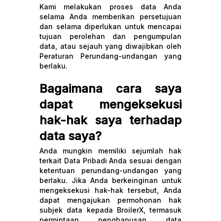
Kami melakukan proses data Anda
selama Anda memberikan persetujuan
dan selama diperlukan untuk mencapai
tujuan perolehan dan pengumpulan
data, atau sejauh yang diwajibkan oleh
Peraturan Perundang-undangan yang
berlaku.
Bagaimana cara saya
dapat mengeksekusi
hak-hak saya terhadap
data saya?
Anda mungkin memiliki sejumlah hak
terkait Data Pribadi Anda sesuai dengan
ketentuan perundang-undangan yang
berlaku. Jika Anda berkeinginan untuk
mengeksekusi hak-hak tersebut, Anda
dapat mengajukan permohonan hak
subjek data kepada BroilerX, termasuk
permintaan penghapusan data