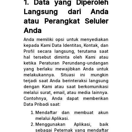
1. Data yang Diperoleh
Langsung dari Anda
atau Perangkat Seluler
Anda
Anda memiliki opsi untuk menyediakan
kepada Kami Data Identitas, Kontak, dan
Profil secara langsung, terutama saat
hal tersebut diminta oleh Kami atau
ketika Peraturan Perundang-undangan
yang berlaku mewajibkan Anda untuk
melakukannya. Situasi ini mungkin
terjadi saat Anda berinteraksi langsung
dengan Kami atau saat berkomunikasi
melalui surat, email, atau media lainnya.
Contohnya, Anda dapat memberikan
Data Pribadi saat:
Mendaftar dan membuat akun
melalui Aplikasi.
Menggunakan Aplikasi, baik
sebagai Peternak yang mendaftar